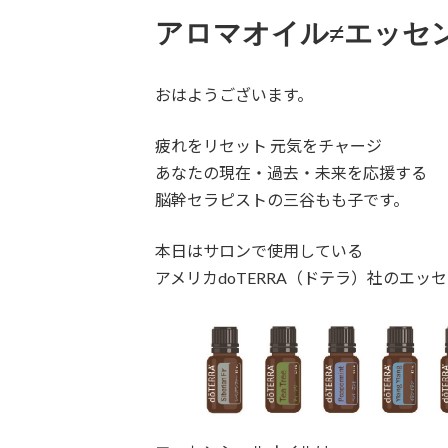
アロマオイル≠エッセ
おはようございます。
疲れをリセット 元気をチャージ
あなたの現在・過去・未来を応援する
脳幹セラピストの三谷もも子です。
本日はサロンで使用している
アメリカdoTERRA（ドテラ）社のエ