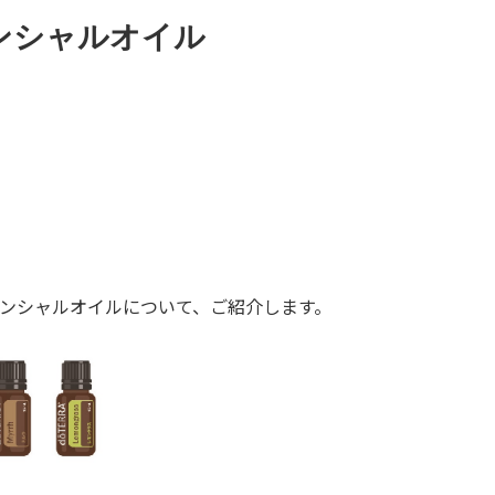
ンシャルオイル
ッセンシャルオイルについて、ご紹介します。