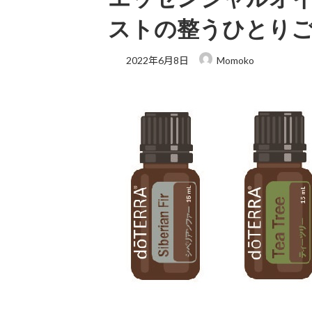
ストの整うひとり
2022年6月8日
Momoko