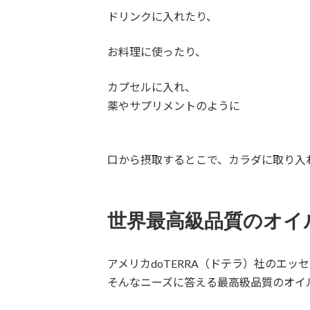
ドリンクに入れたり、
お料理に使ったり、
カプセルに入れ、
薬やサプリメントのように
口から摂取するとこで、カラダに取り入
世界最高級品質のオイ
アメリカdoTERRA（ドテラ）社のエッ
そんなニーズに答える最高級品質のオイ