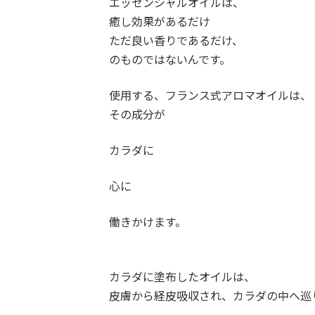
エッセンシャルオイルは、
癒し効果があるだけ
ただ良い香りであるだけ、
のものではないんです。
使用する、フランス式アロマオイルは、
その成分が
カラダに
心に
働きかけます。
カラダに塗布したオイルは、
皮膚から経皮吸収され、カラダの中へ巡