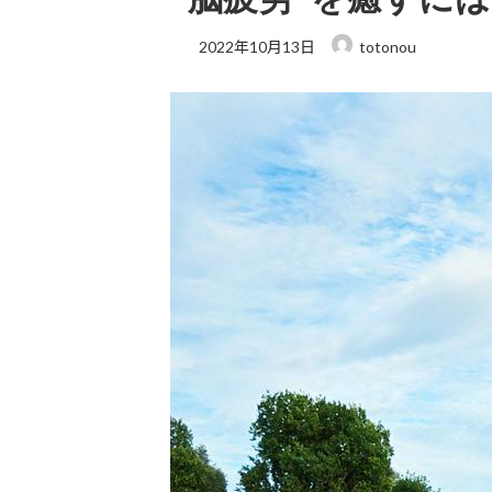
2022年10月13日
totonou