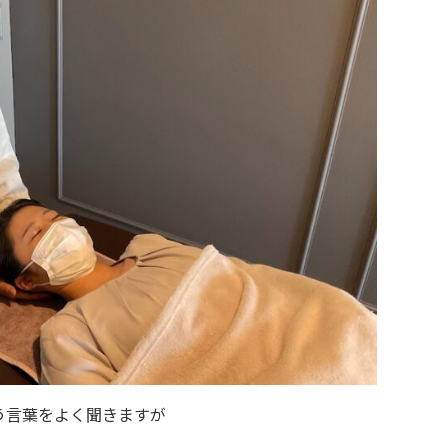
う言葉をよく聞きますが