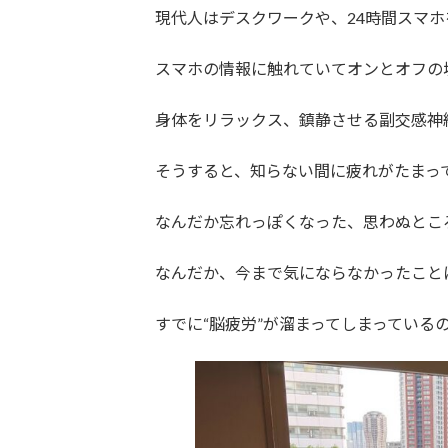
現代人はデスクワークや、24時間スマホ
スマホの情報に触れていてオンとオフの
身体をリラックス、鎮静させる副交感神
そうすると、知らない間に疲れがたまっ
なんだか忘れっぽくなった、思わぬとこ
なんだか、今まで気にならなかったこと
すでに“脳疲労”が溜まってしまっている