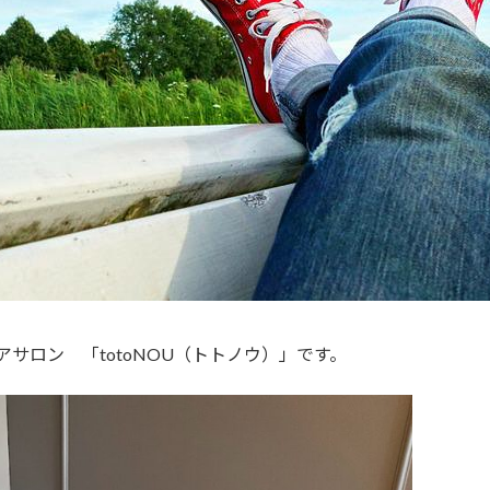
サロン 「totoNOU（トトノウ）」です。