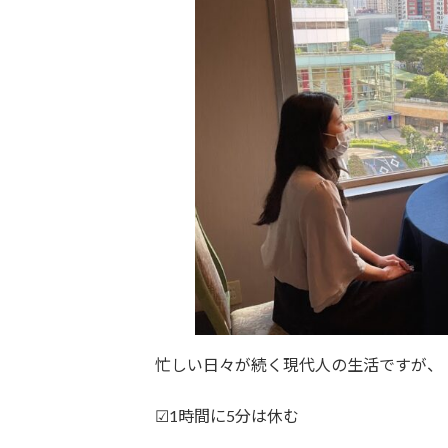
忙しい日々が続く現代人の生活ですが、
☑1時間に5分は休む