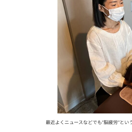
最近よくニュースなどでも“脳疲労”とい