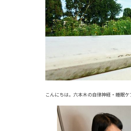
こんにちは。六本木の自律神経・睡眠ケア