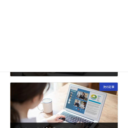
前の記事
ストレートネック・スマホ首解消法
2023年3月30日
次の記事